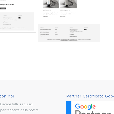
con noi
Partner Certificato Goo
 avere tutti i requisiti
per far parte della nostra