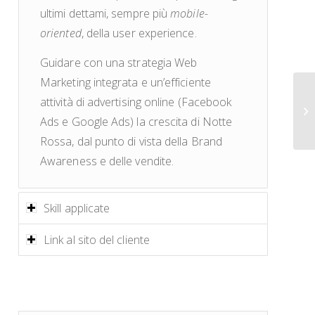
ultimi dettami, sempre più
mobile-
oriented
, della user experience.
Guidare con una strategia Web
Marketing integrata e un’efficiente
attività di advertising online (Facebook
Ads e Google Ads) la crescita di Notte
Rossa, dal punto di vista della Brand
Awareness e delle vendite.
Skill applicate
Link al sito del cliente