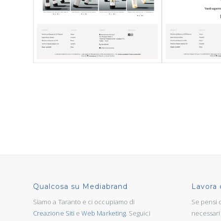
Qualcosa su Mediabrand
Lavora 
Siamo a Taranto e ci occupiamo di
Se pensi di
Creazione Siti
e
Web Marketing
. Seguici
necessari 