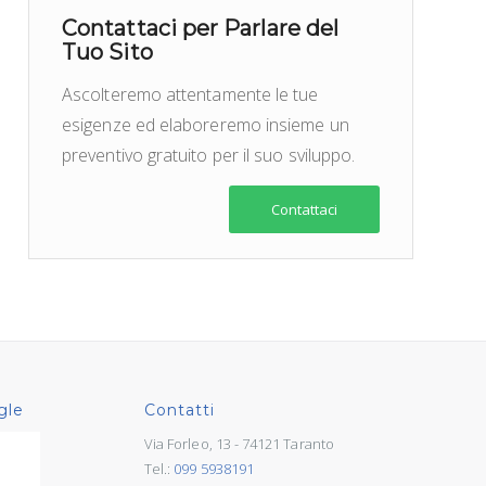
Contattaci per Parlare del
Tuo Sito
Ascolteremo attentamente le tue
esigenze ed elaboreremo insieme un
preventivo gratuito per il suo sviluppo.
Contattaci
gle
Contatti
Via Forleo, 13 - 74121 Taranto
Tel.:
099 5938191